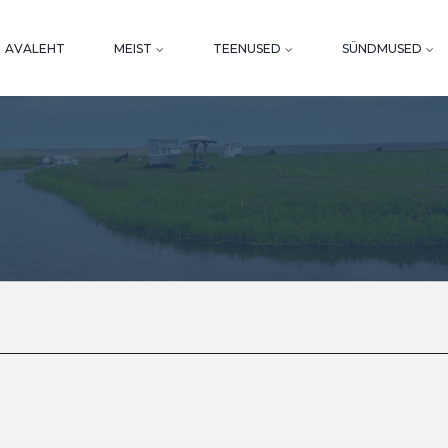
AVALEHT
MEIST
TEENUSED
SÜNDMUSED