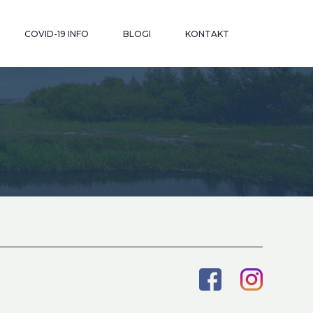
COVID-19 INFO
BLOGI
KONTAKT