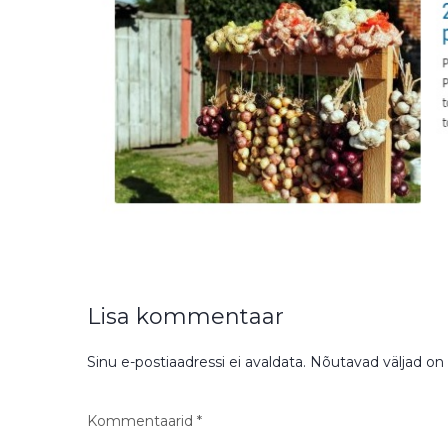
Lisa kommentaar
Sinu e-postiaadressi ei avaldata.
Nõutavad väljad on