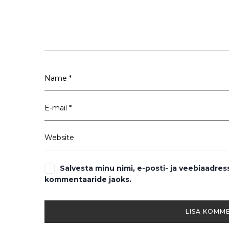
Salvesta minu nimi, e-posti- ja veebiaadres
kommentaaride jaoks.