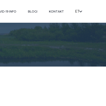
ET
ID-19 INFO
BLOGI
KONTAKT