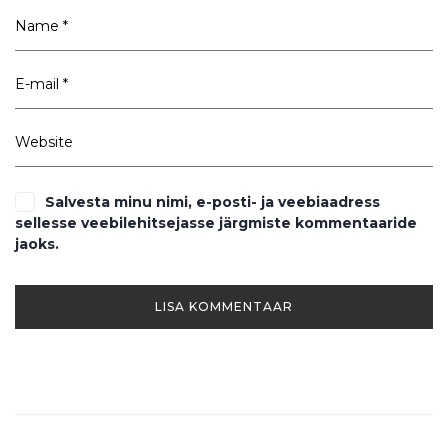
Salvesta minu nimi, e-posti- ja veebiaadress
sellesse veebilehitsejasse järgmiste kommentaaride
jaoks.