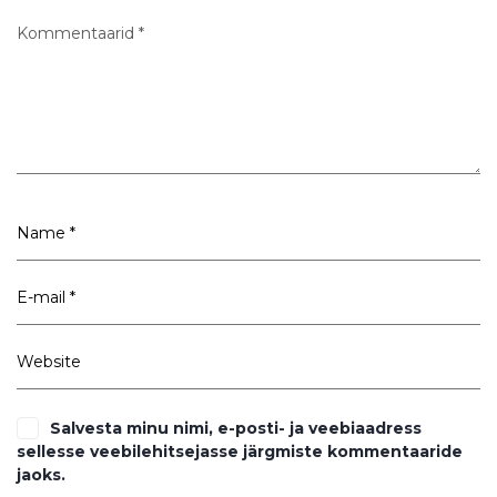
Salvesta minu nimi, e-posti- ja veebiaadress
sellesse veebilehitsejasse järgmiste kommentaaride
jaoks.