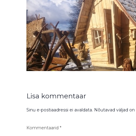
Lisa kommentaar
Sinu e-postiaadressi ei avaldata.
Nõutavad väljad on