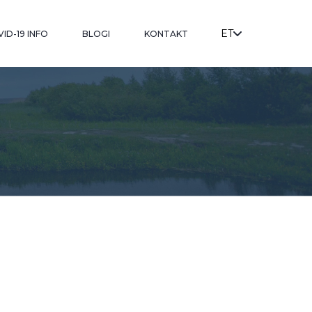
ET
ID-19 INFO
BLOGI
KONTAKT