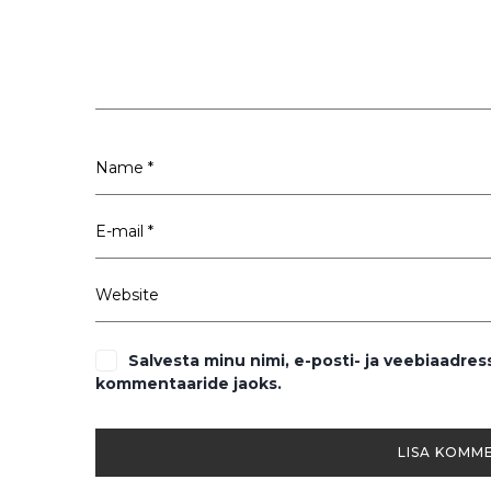
Salvesta minu nimi, e-posti- ja veebiaadres
kommentaaride jaoks.