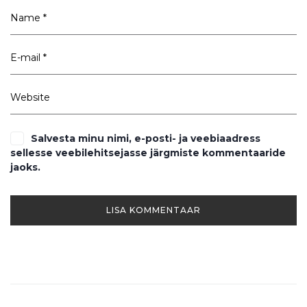
Salvesta minu nimi, e-posti- ja veebiaadress
sellesse veebilehitsejasse järgmiste kommentaaride
jaoks.