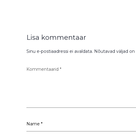
Lisa kommentaar
Sinu e-postiaadressi ei avaldata.
Nõutavad väljad on