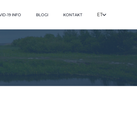
ET
ID-19 INFO
BLOGI
KONTAKT