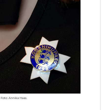
Foto: Annika Haas