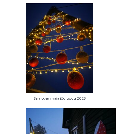
Samovarimaja jõulupuu 2023