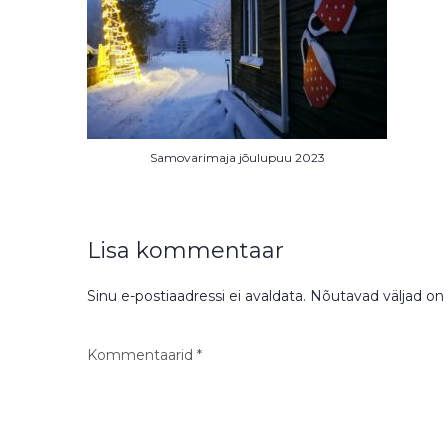
Samovarimaja jõulupuu 2023
Lisa kommentaar
Sinu e-postiaadressi ei avaldata.
Nõutavad väljad on