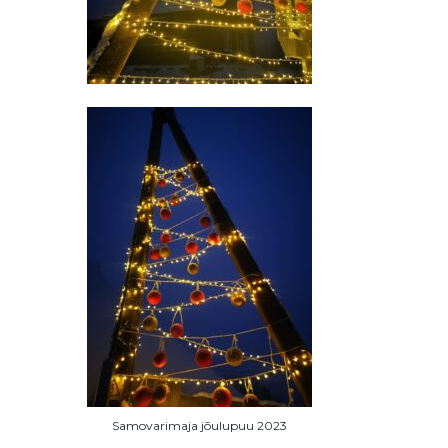
Samovarimaja jõulupuu 2023