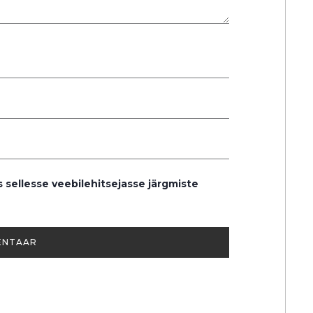
s sellesse veebilehitsejasse järgmiste