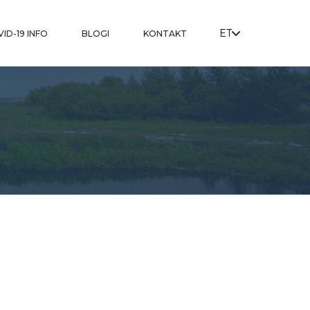
ET
ID-19 INFO
BLOGI
KONTAKT