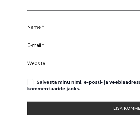
Salvesta minu nimi, e-posti- ja veebiaadres
kommentaaride jaoks.