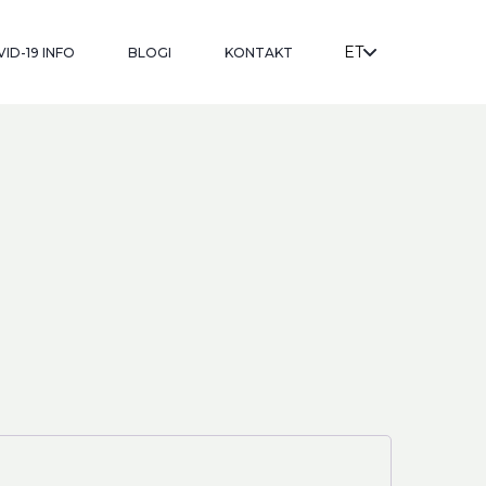
ET
ID-19 INFO
BLOGI
KONTAKT