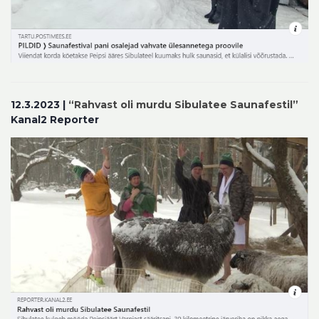
12.3.2023 |
“Rahvast oli murdu Sibulatee Saunafestil”
Kanal2 Reporter