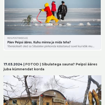
17.03.2024 |
FOTOD | Sibulatega sauna? Peipsi ääres
juba kümnendat korda