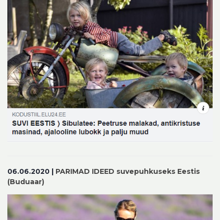
06.06.2020 |
PARIMAD IDEED suvepuhkuseks Eestis
(Buduaar)