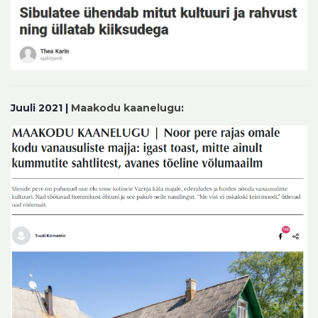
Juuli 2021 |
Maakodu kaanelugu
: