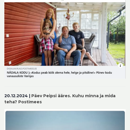
20.12.2024 |
Päev Peipsi ääres. Kuhu minna ja mida
teha? Postimees