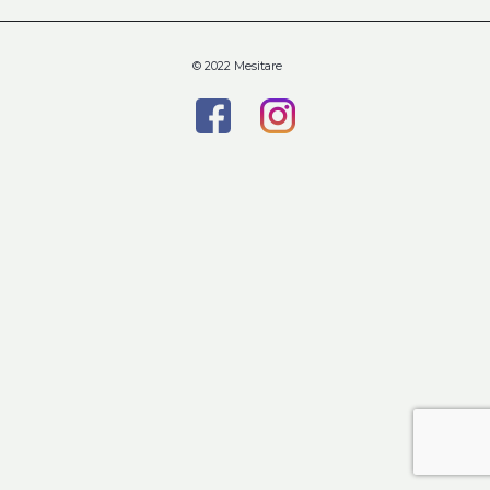
© 2022 Mesitare